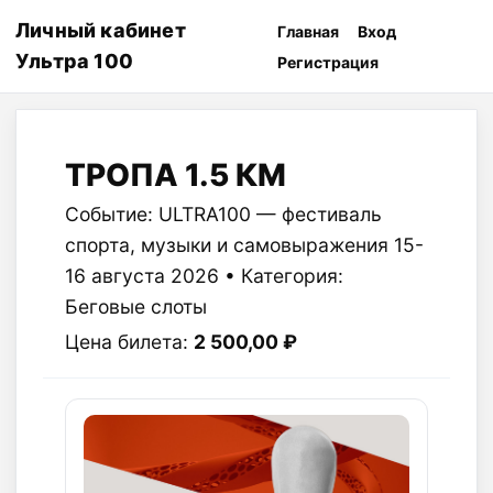
Личный кабинет
Главная
Вход
Ультра 100
Регистрация
ТРОПА 1.5 КМ
Событие: ULTRA100 — фестиваль
спорта, музыки и самовыражения 15-
16 августа 2026 • Категория:
Беговые слоты
Цена билета:
2 500,00 ₽