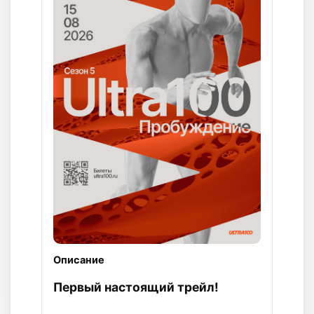
Описание
Первый настоящий трейл!